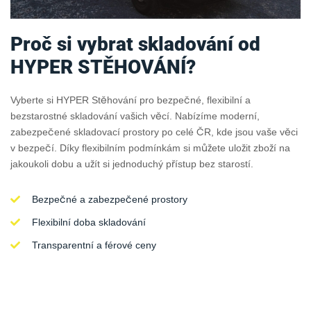
Proč si vybrat skladování od
HYPER STĚHOVÁNÍ?
Vyberte si HYPER Stěhování pro bezpečné, flexibilní a
bezstarostné skladování vašich věcí. Nabízíme moderní,
zabezpečené skladovací prostory po celé ČR, kde jsou vaše věci
v bezpečí. Díky flexibilním podmínkám si můžete uložit zboží na
jakoukoli dobu a užít si jednoduchý přístup bez starostí.
Bezpečné a zabezpečené prostory
Flexibilní doba skladování
Transparentní a férové ceny