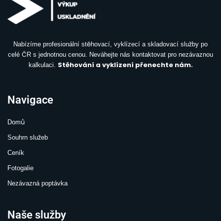
Nabízíme profesionální stěhovací, vyklízecí a skladovací služby po
celé ČR s jednotnou cenou. Neváhejte nás kontaktovat pro nezávaznou
Stěhování a vyklízení přenechte nám.
kalkulaci.
Navigace
Domů
Souhrn služeb
Ceník
Fotogalie
Nezávazná poptávka
Naše služby