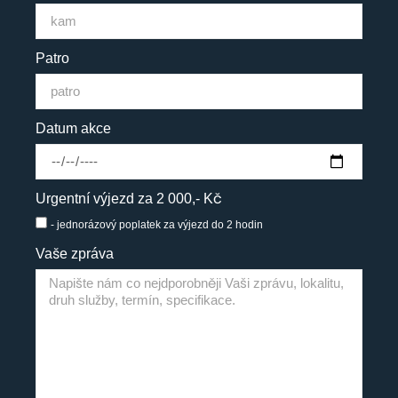
Patro
Datum akce
Urgentní výjezd za 2 000,- Kč
- jednorázový poplatek za výjezd do 2 hodin
Vaše zpráva