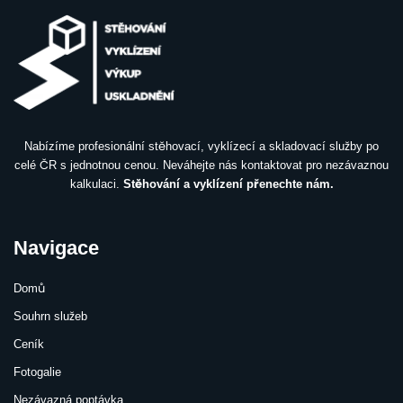
Nabízíme profesionální stěhovací, vyklízecí a skladovací služby po
celé ČR s jednotnou cenou. Neváhejte nás kontaktovat pro nezávaznou
kalkulaci.
Stěhování a vyklízení přenechte nám.
Navigace
Domů
Souhrn služeb
Ceník
Fotogalie
Nezávazná poptávka