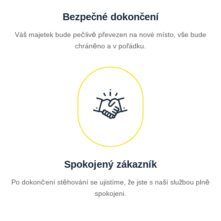
Bezpečné dokončení
Váš majetek bude pečlivě převezen na nové místo, vše bude
chráněno a v pořádku.
Spokojený zákazník
Po dokončení stěhování se ujistíme, že jste s naší službou plně
spokojeni.