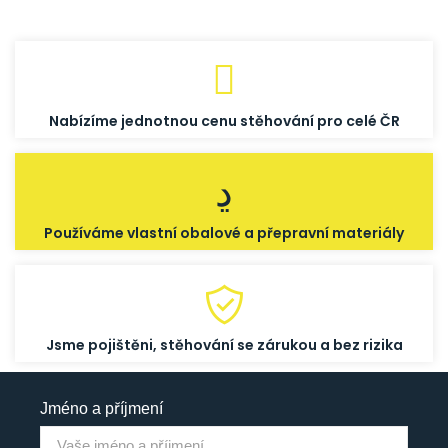
Nabízíme jednotnou cenu stěhování pro celé ČR
Používáme vlastní obalové a přepravní materiály
Jsme pojištěni, stěhování se zárukou a bez rizika
Jméno a příjmení