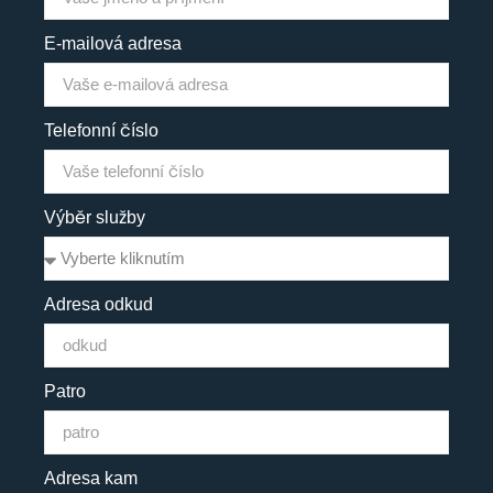
E-mailová adresa
Telefonní číslo
Výběr služby
Adresa odkud
Patro
Adresa kam