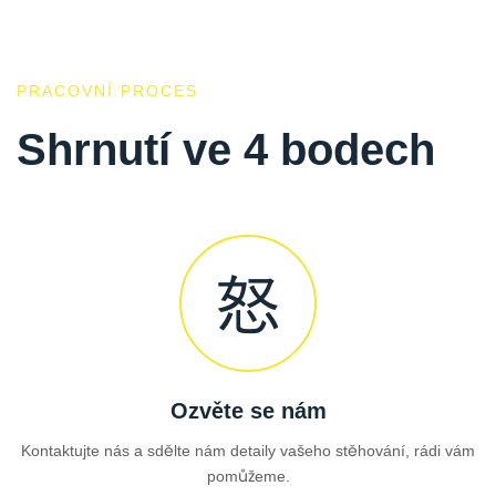
PRACOVNÍ PROCES
Shrnutí ve 4 bodech
Ozvěte se nám
Kontaktujte nás a sdělte nám detaily vašeho stěhování, rádi vám
pomůžeme.