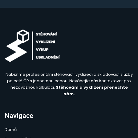
Nabízíme profesionální stěhovací, vyklízecí a skladovací služby
po celé ČR s jednotnou cenou. Neváhejte nás kontaktovat pro
nezávaznou kalkulaci.
Stěhování a vyklízení přenechte
nám.
Navigace
Domů