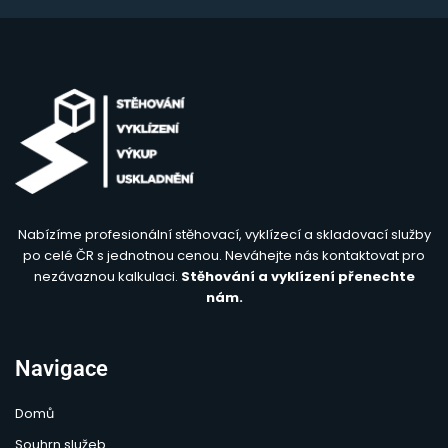
Nabízíme profesionální stěhovací, vyklízecí a skladovací služby
po celé ČR s jednotnou cenou. Neváhejte nás kontaktovat pro
nezávaznou kalkulaci.
Stěhování a vyklízení přenechte
nám.
Navigace
Domů
Souhrn služeb